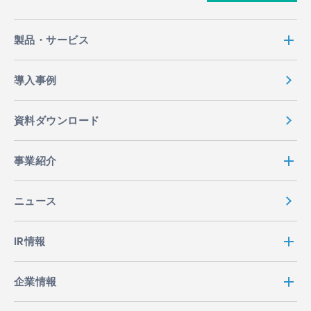
製品・サービス
導入事例
資料ダウンロード
事業紹介
ニュース
IR情報
企業情報