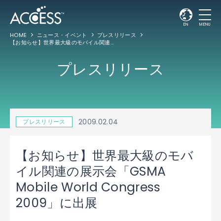
EN
MENU
HOME
ニュース・イベント
プレスリリース
【お知らせ】世界最大級のモバイル関連の展示会「GSMA Mobile World Congress 2009」に出展
プレスリリース
2009.02.04
プレスリリース
【お知らせ】世界最大級のモバ
イル関連の展示会「GSMA
Mobile World Congress
2009」に出展