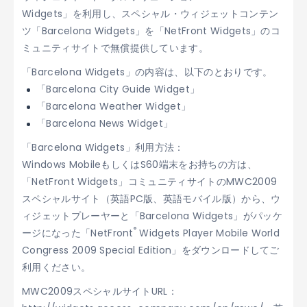
Widgets」を利用し、スペシャル・ウィジェットコンテン
ツ「Barcelona Widgets」を「NetFront Widgets」のコ
ミュニティサイトで無償提供しています。
「Barcelona Widgets」の内容は、以下のとおりです。
「Barcelona City Guide Widget」
「Barcelona Weather Widget」
「Barcelona News Widget」
「Barcelona Widgets」利用方法：
Windows MobileもしくはS60端末をお持ちの方は、
「NetFront Widgets」コミュニティサイトのMWC2009
スペシャルサイト（英語PC版、英語モバイル版）から、ウ
ィジェットプレーヤーと「Barcelona Widgets」がパッケ
®
ージになった「NetFront
Widgets Player Mobile World
Congress 2009 Special Edition」をダウンロードしてご
利用ください。
MWC2009スペシャルサイトURL：