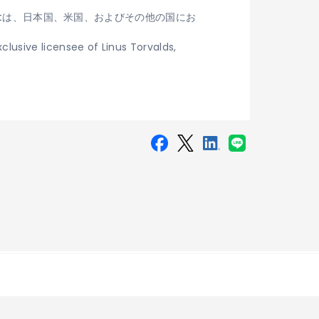
Connectは、日本国、米国、およびその他の国にお
clusive licensee of Linus Torvalds,