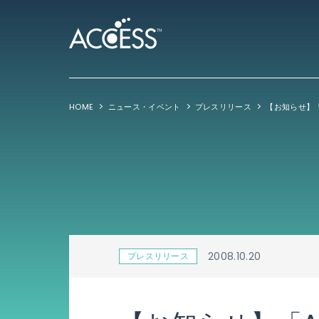
HOME
ニュース・イベント
プレスリリース
【お知らせ】「
2008.10.20
プレスリリース