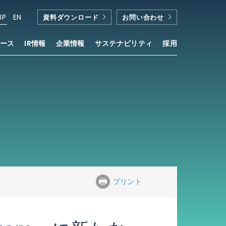
JP
EN
資料ダウンロード
お問い合わせ
ース
IR情報
企業情報
サステナビリティ
採用
プリント