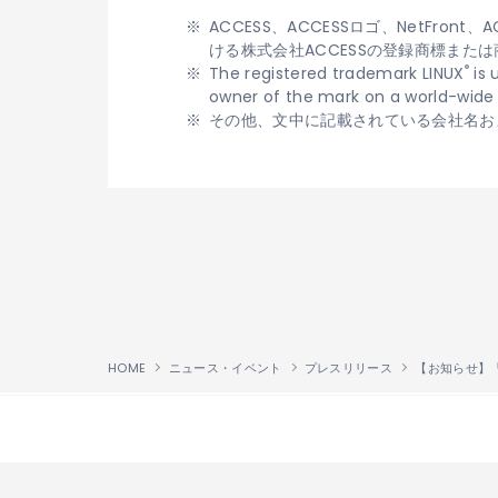
ACCESS、ACCESSロゴ、NetFront、ACC
ける株式会社ACCESSの登録商標また
®
The registered trademark LINUX
is 
owner of the mark on a world-wide 
その他、文中に記載されている会社名お
HOME
ニュース・イベント
プレスリリース
【お知らせ】「
↑