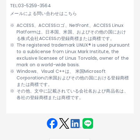
TEL:03-5259-3564
メールによる問い合わせはこちら
ACCESS、ACCESSロゴ、NetFront、ACCESS Linux
Platformは、日本国、米国、およびその他の国におけ
る株式会社ACCESSの登録商標または商標です。
The registered trademark LINUX® is used pursuant
to a sublicense from Linux Mark Institute, the
exclusive licensee of Linus Torvalds, owner of the
mark on a world-wide basis.
Windows、Visual C++は、 米国Microsoft
Corporationの米国およびその他の国における登録商標
または商標です。
その他、文中に記載されている会社名および商品名は、
各社の登録商標または商標です。
Fac
Twit
Link
LINE