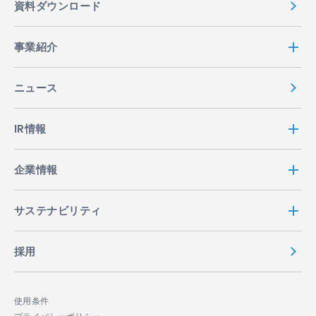
資料ダウンロード
事業紹介
ニュース
IR情報
企業情報
サステナビリティ
採用
使用条件