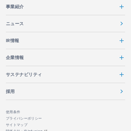
事業紹介
ニュース
IR情報
企業情報
サステナビリティ
採用
使用条件
プライバシーポリシー
サイトマップ