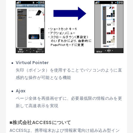
Virtual Pointer
矢印（ポインタ）を使用することでパソコンのように直
感的な操作が可能となる機能
Ajax
ページ全体を再描画せずに、必要最低限の情報のみを更
新して高速表示を実現
■株式会社ACCESSについて
ACCESSは、携帯端末および情報家電向け組み込み型イン