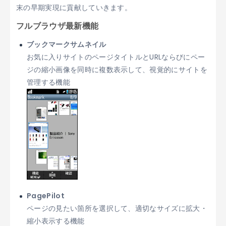
末の早期実現に貢献していきます。
フルブラウザ最新機能
ブックマークサムネイル
お気に入りサイトのページタイトルとURLならびにペー
ジの縮小画像を同時に複数表示して、視覚的にサイトを
管理する機能
PagePilot
ページの見たい箇所を選択して、適切なサイズに拡大・
縮小表示する機能