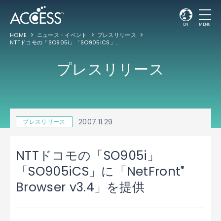
EN
MENU
HOME
ニュース・イベント
プレスリリース
NTTドコモの「SO905i」「SO905iCS」に「NetFront
Browser v3.4」を提供
®
プレスリリース
2007.11.29
プレスリリース
NTTドコモの「SO905i」
®
「SO905iCS」に「NetFront
Browser v3.4」を提供