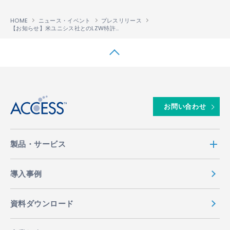
HOME
ニュース・イベント
プレスリリース
【お知らせ】米ユニシス社とのLZW特許ライセンス契約に関する係争の和解について
↑
お問い合わせ
製品・サービス
導入事例
資料ダウンロード