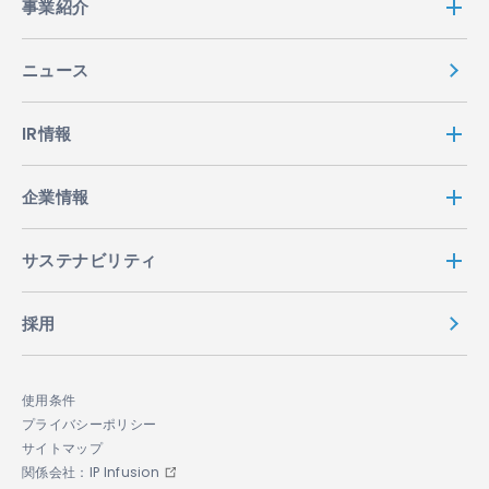
事業紹介
ニュース
IR情報
企業情報
サステナビリティ
採用
使用条件
プライバシーポリシー
サイトマップ
関係会社：IP Infusion