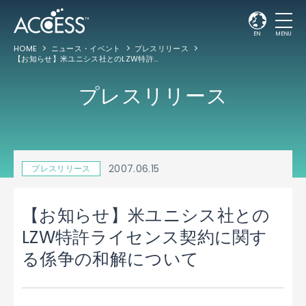
EN
MENU
HOME
ニュース・イベント
プレスリリース
【お知らせ】米ユニシス社とのLZW特許ライセンス契約に関する係争の和解について
プレスリリース
2007.06.15
プレスリリース
【お知らせ】米ユニシス社との
LZW特許ライセンス契約に関す
る係争の和解について