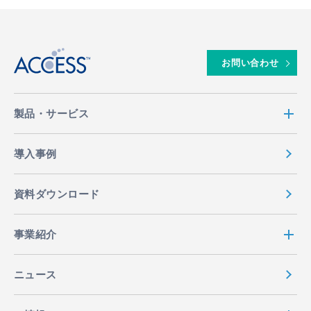
↑
お問い合わせ
製品・サービス
導入事例
資料ダウンロード
事業紹介
ニュース