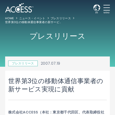
EN
MENU
HOME
ニュース・イベント
プレスリリース
世界第3位の移動体通信事業者の新サービス実現に貢献
プレスリリース
2007.07.19
プレスリリース
世界第3位の移動体通信事業者の
新サービス実現に貢献
株式会社ACCESS（本社：東京都千代田区、代表取締役社