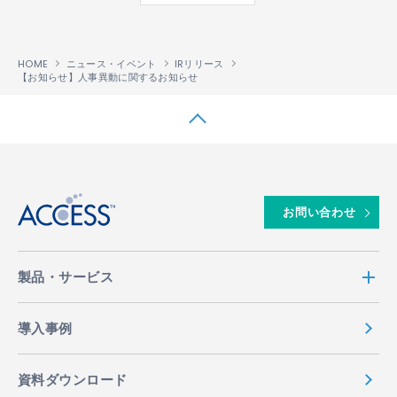
HOME
ニュース・イベント
IRリリース
【お知らせ】人事異動に関するお知らせ
↑
お問い合わせ
製品・サービス
導入事例
資料ダウンロード