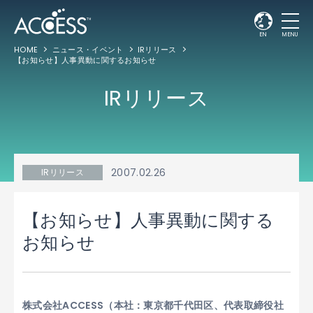
EN
MENU
HOME
ニュース・イベント
IRリリース
【お知らせ】人事異動に関するお知らせ
IRリリース
2007.02.26
IRリリース
【お知らせ】人事異動に関する
お知らせ
株式会社ACCESS（本社：東京都千代田区、代表取締役社