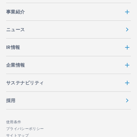
事業紹介
ニュース
IR情報
企業情報
サステナビリティ
採用
使用条件
プライバシーポリシー
サイトマップ