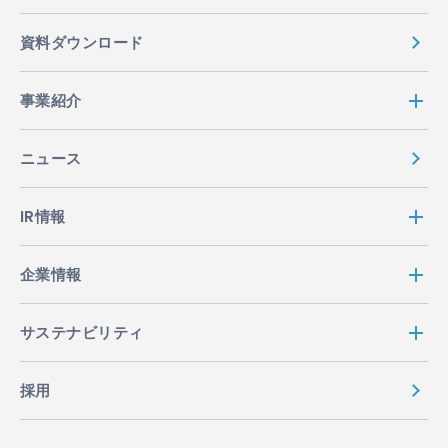
資料ダウンロード
事業紹介
ニュース
IR情報
企業情報
サステナビリティ
採用