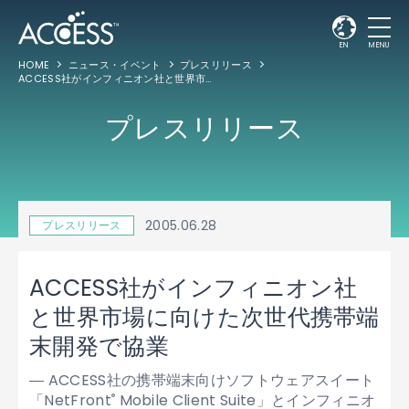
EN
MENU
HOME
ニュース・イベント
プレスリリース
ACCESS社がインフィニオン社と世界市場に向けた次世代携帯端末開発で協業
プレスリリース
2005.06.28
プレスリリース
ACCESS社がインフィニオン社
と世界市場に向けた次世代携帯端
末開発で協業
― ACCESS社の携帯端末向けソフトウェアスイート
「NetFront
Mobile Client Suite」とインフィニオ
®