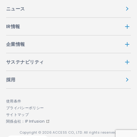
ニュース
IR情報
企業情報
サステナビリティ
採用
使用条件
プライバシーポリシー
サイトマップ
関係会社：IP Infusion
Copyright © 2026 ACCESS CO., LTD. All rights reserved.