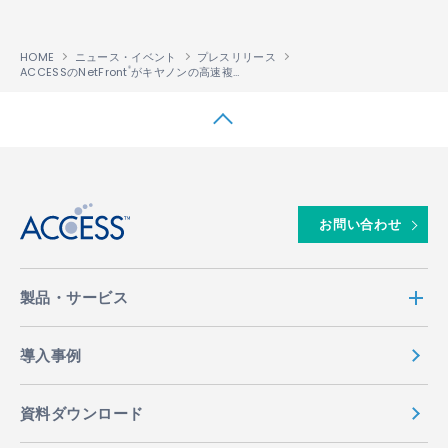
HOME
ニュース・イベント
プレスリリース
ACCESSのNetFront
がキヤノンの高速複合機４モデルに
®
↑
お問い合わせ
製品・サービス
導入事例
資料ダウンロード