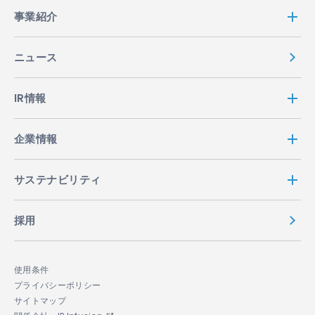
事業紹介
ニュース
IR情報
企業情報
サステナビリティ
採用
使用条件
プライバシーポリシー
サイトマップ