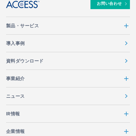
お問い合わせ
製品・サービス
導入事例
資料ダウンロード
事業紹介
ニュース
IR情報
企業情報