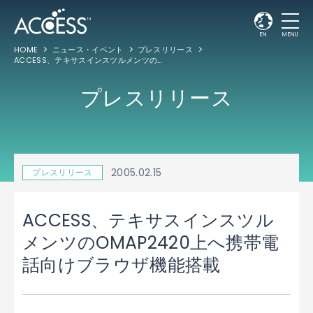
EN
MENU
HOME
ニュース・イベント
プレスリリース
ACCESS、テキサスインスツルメンツのOMAP2420上へ携帯電話向けブラウザ機能搭載
プレスリリース
2005.02.15
プレスリリース
ACCESS、テキサスインスツル
メンツのOMAP2420上へ携帯電
話向けブラウザ機能搭載