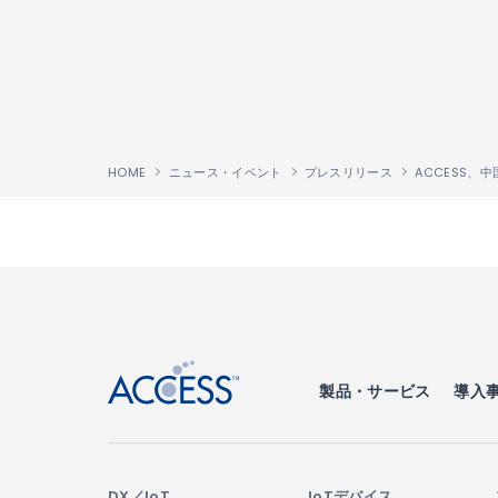
HOME
ニュース・イベント
プレスリリース
↑
製品・サービス
導入
DX／IoT
IoTデバイス