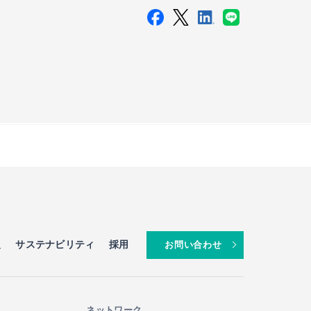
報
サステナビリティ
採用
お問い合わせ
ネットワーク