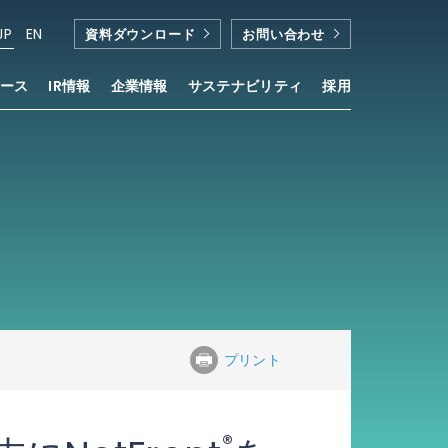
JP
EN
資料ダウンロード
お問い合わせ
ース
IR情報
企業情報
サステナビリティ
採用
プリント
®