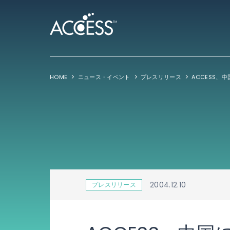
HOME
ニュース・イベント
プレスリリース
2004.12.10
プレスリリース