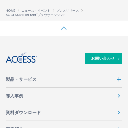
HOME
ニュース・イベント
プレスリリース
ACCESSのNetFront
ブラウザエンジンPalmOne社のTreo650に搭載
®
↑
お問い合わせ
製品・サービス
導入事例
資料ダウンロード