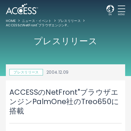
EN
MENU
HOME
ニュース・イベント
プレスリリース
ACCESSのNetFront
ブラウザエンジンPalmOne社のTreo650に搭載
®
プレスリリース
2004.12.09
プレスリリース
®
ACCESSのNetFront
ブラウザエ
ンジンPalmOne社のTreo650に
搭載