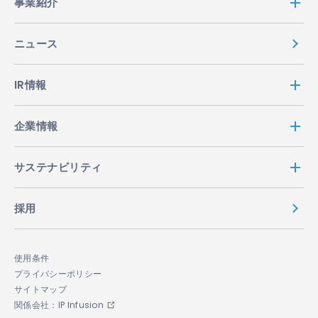
事業紹介
ニュース
IR情報
企業情報
サステナビリティ
採用
使用条件
プライバシーポリシー
サイトマップ
関係会社：IP Infusion