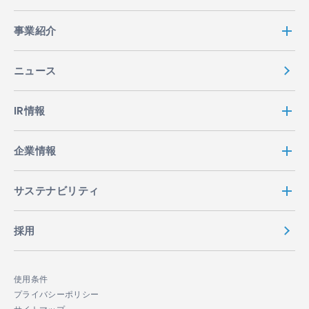
事業紹介
ニュース
IR情報
企業情報
サステナビリティ
採用
使用条件
プライバシーポリシー