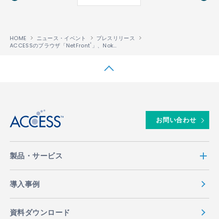
ok
HOME
ニュース・イベント
プレスリリース
ACCESSのブラウザ「NetFront
」、Nokia6670スマートフォンに搭載
®
↑
お問い合わせ
製品・サービス
導入事例
資料ダウンロード