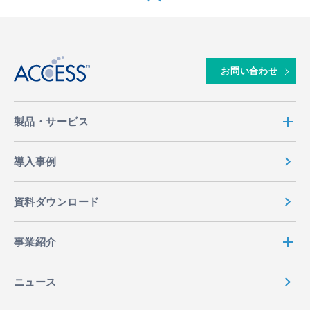
↑
お問い合わせ
製品・サービス
導入事例
資料ダウンロード
事業紹介
ニュース