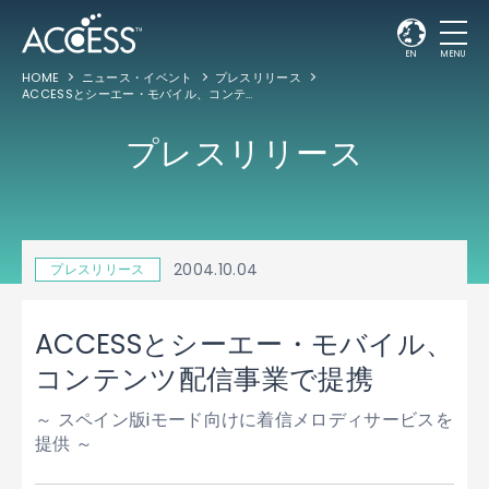
EN
MENU
HOME
ニュース・イベント
プレスリリース
ACCESSとシーエー・モバイル、コンテンツ配信事業で提携
プレスリリース
2004.10.04
プレスリリース
ACCESSとシーエー・モバイル、
コンテンツ配信事業で提携
～ スペイン版iモード向けに着信メロディサービスを
提供 ～