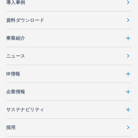
導入事例
資料ダウンロード
事業紹介
ニュース
IR情報
企業情報
サステナビリティ
採用