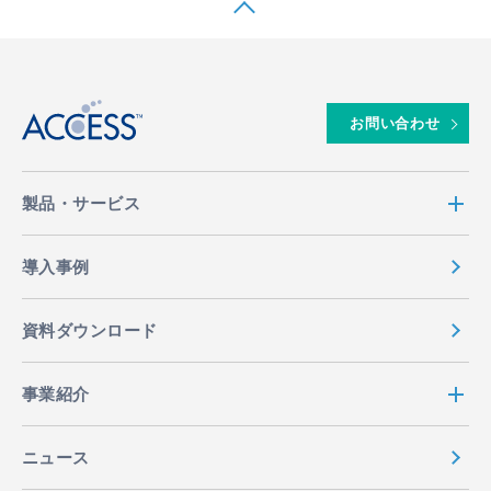
↑
お問い合わせ
製品・サービス
導入事例
資料ダウンロード
事業紹介
ニュース