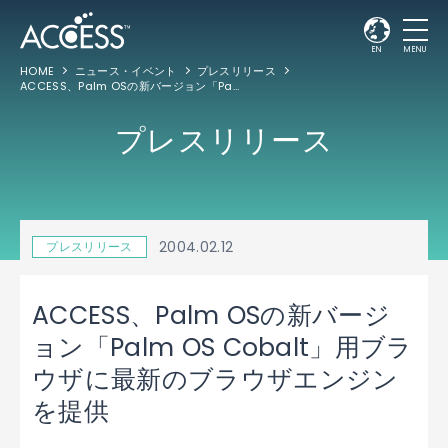
EN
MENU
HOME
ニュース・イベント
プレスリリース
ACCESS、Palm OSの新バージョン「Palm OS Cobalt」用ブラウザに最新のブラウザエンジンを提供
プレスリリース
2004.02.12
プレスリリース
ACCESS、Palm OSの新バージ
ョン「Palm OS Cobalt」用ブラ
ウザに最新のブラウザエンジン
を提供