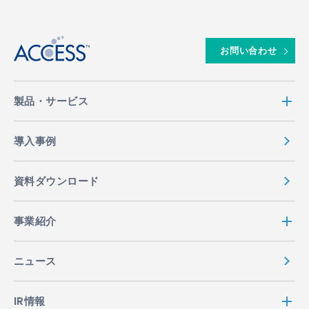
↑
お問い合わせ
製品・サービス
導入事例
資料ダウンロード
事業紹介
ニュース
IR情報