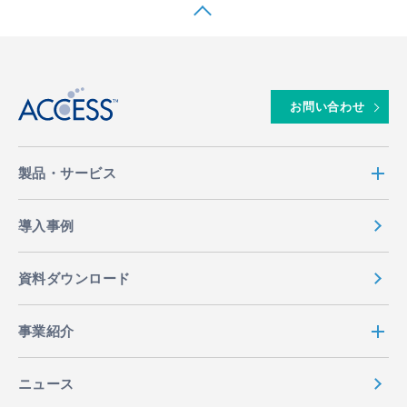
↑
お問い合わせ
製品・サービス
導入事例
資料ダウンロード
事業紹介
ニュース