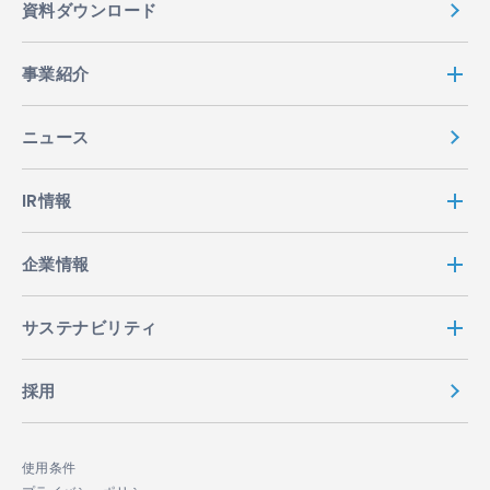
資料ダウンロード
事業紹介
ニュース
IR情報
企業情報
サステナビリティ
採用
使用条件