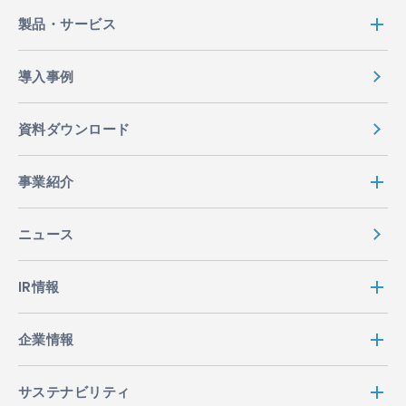
製品・サービス
導入事例
資料ダウンロード
事業紹介
ニュース
IR情報
企業情報
サステナビリティ