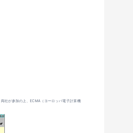
ていたため、両社が参加の上、ECMA（ヨーロッパ電子計算機