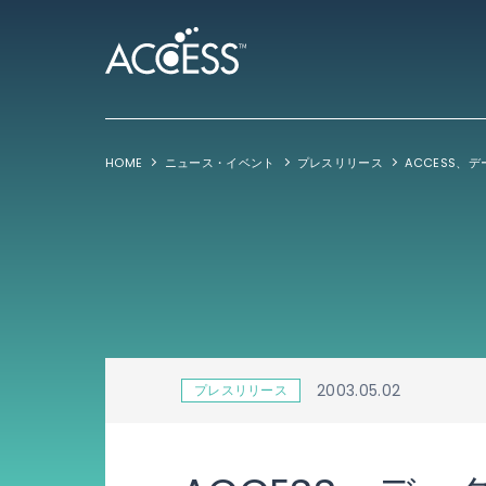
HOME
ニュース・イベント
プレスリリース
2003.05.02
プレスリリース