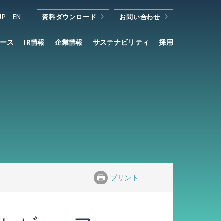
JP
EN
資料ダウンロード
お問い合わせ
ース
IR情報
企業情報
サステナビリティ
採用
プリント