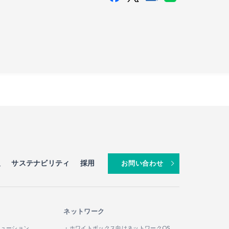
報
サステナビリティ
採用
お問い合わせ
ネットワーク
リューション
・ホワイトボックス向けネットワークOS