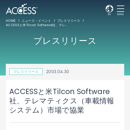
EN
MENU
HOME
ニュース・イベント
プレスリリース
ACCESSと米Tilcon Software社、テレマティクス（車載情報システム）市場で協業
プレスリリース
2003.04.30
プレスリリース
ACCESSと米Tilcon Software
社、テレマティクス（車載情報
システム）市場で協業