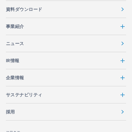
資料ダウンロード
事業紹介
ニュース
IR情報
企業情報
サステナビリティ
採用