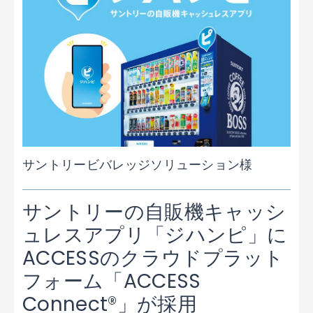
サントリービバレッジソリューション様
サントリーの自販機キャッシ
ュレスアプリ「ジハンピ」に
ACCESSのクラウドプラット
フォーム「ACCESS
Connect®」が採用