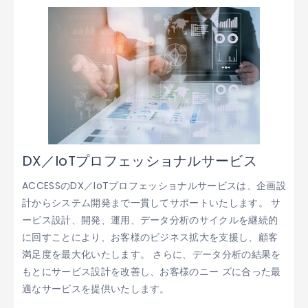
DX／IoTプロフェッショナルサービス
ACCESSのDX／IoTプロフェッショナルサービスは、企画設
計からシステム開発まで一貫してサポートいたします。 サ
ービス設計、開発、運用、データ分析のサイクルを継続的
に回すことにより、お客様のビジネス拡大を支援し、顧客
満足度を最大化いたします。 さらに、データ分析の結果を
もとにサービス設計を改善し、お客様のニー ズに合った最
適なサービスを提供いたします。