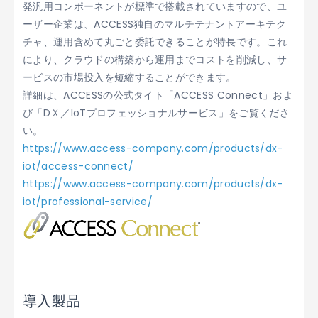
発汎用コンポーネントが標準で搭載されていますので、ユ
ーザー企業は、ACCESS独自のマルチテナントアーキテク
チャ、運用含めて丸ごと委託できることが特長です。これ
により、クラウドの構築から運用までコストを削減し、サ
ービスの市場投入を短縮することができます。
詳細は、ACCESSの公式タイト「ACCESS Connect」およ
び「DＸ／IoTプロフェッショナルサービス」をご覧くださ
い。
https://www.access-company.com/products/dx-
iot/access-connect/
https://www.access-company.com/products/dx-
iot/professional-service/
導入製品