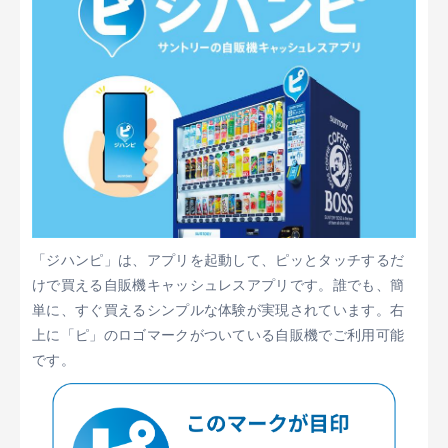
「ジハンピ」は、アプリを起動して、ピッとタッチするだ
けで買える自販機キャッシュレスアプリです。誰でも、簡
単に、すぐ買えるシンプルな体験が実現されています。右
上に「ピ」のロゴマークがついている自販機でご利用可能
です。