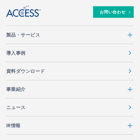
お問い合わせ
製品・サービス
導入事例
資料ダウンロード
事業紹介
ニュース
IR情報