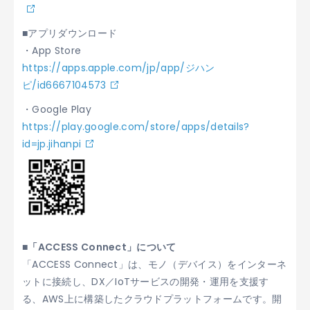
■アプリダウンロード
・App Store
https://apps.apple.com/jp/app/ジハン
ピ/id6667104573
・Google Play
https://play.google.com/store/apps/details?
id=jp.jihanpi
■「ACCESS Connect」について
「ACCESS Connect」は、モノ（デバイス）をインターネ
ットに接続し、DX／IoTサービスの開発・運用を支援す
る、AWS上に構築したクラウドプラットフォームです。開