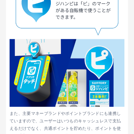
また、主要マネーブランドやポイントブランドにも連携し
ていますので、ユーザーはいつものキャッシュレスで支払
えるだけでなく、共通ポイントを貯めたり、ポイントを使