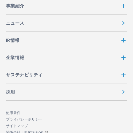
事業紹介
ニュース
IR情報
企業情報
サステナビリティ
採用
使用条件
プライバシーポリシー
サイトマップ
関係会社：IP Infusion