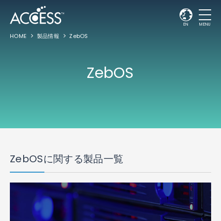
EN
MENU
HOME
製品情報
ZebOS
ZebOS
ZebOSに関する製品一覧