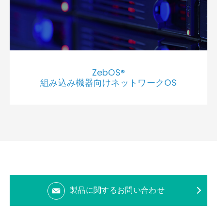
ZebOS®
組み込み機器向けネットワークOS
製品に関するお問い合わせ