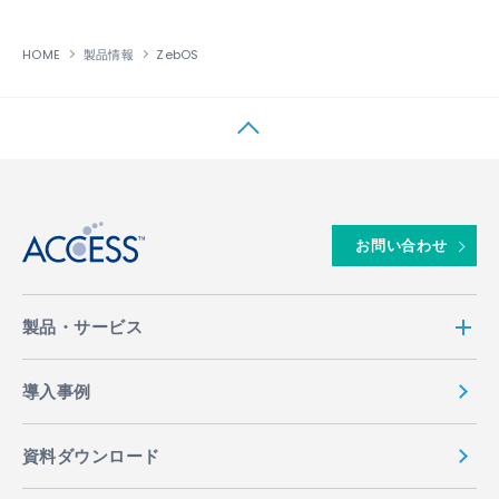
HOME
製品情報
ZebOS
↑
お問い合わせ
製品・サービス
導入事例
資料ダウンロード