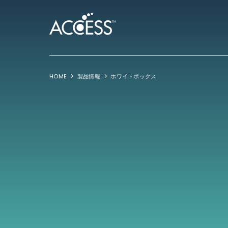
HOME
製品情報
ホワイトボックス