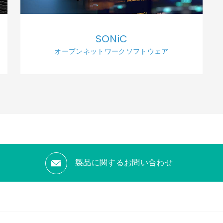
SONiC
オープンネットワークソフトウェア
製品に関するお問い合わせ