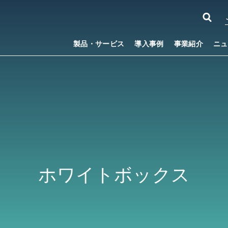
製品・サービス
導入事例
事業紹介
ニュ
ホワイトボックス