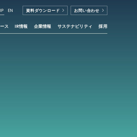
JP
EN
資料ダウンロード
お問い合わせ
ース
IR情報
企業情報
サステナビリティ
採用