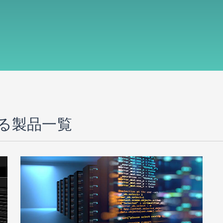
る製品一覧