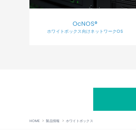
OcNOS®
ホワイトボックス向けネットワークOS
HOME
製品情報
ホワイトボックス