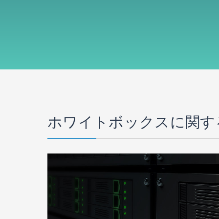
ホワイトボックスに関す