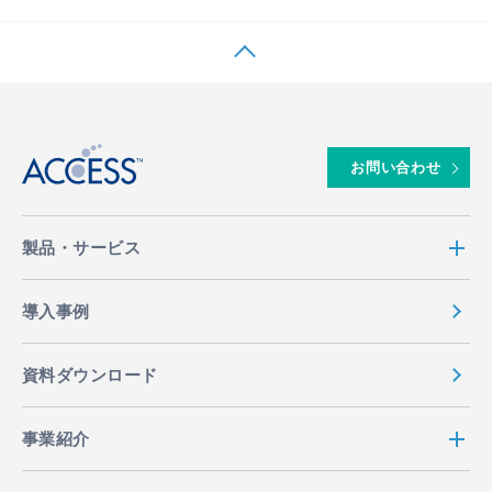
↑
お問い合わせ
製品・サービス
導入事例
資料ダウンロード
事業紹介