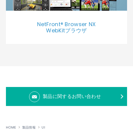
NetFront® Browser NX
WebKitブラウザ
製品に関するお問い合わせ
HOME
製品情報
UI