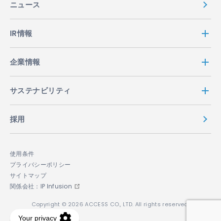
ニュース
IR情報
企業情報
サステナビリティ
採用
使用条件
プライバシーポリシー
サイトマップ
関係会社：IP Infusion
Copyright © 2026 ACCESS CO., LTD. All rights reserved.