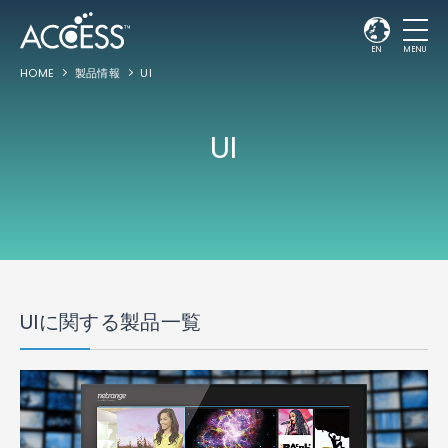
EN
MENU
HOME
製品情報
UI
UI
UIに関する製品一覧