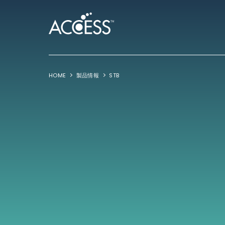
HOME
製品情報
STB