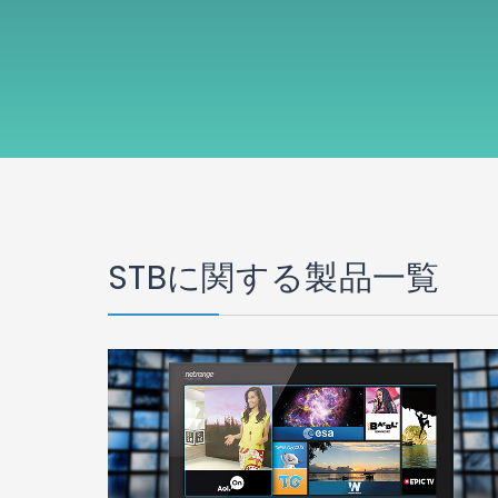
STBに関する製品一覧