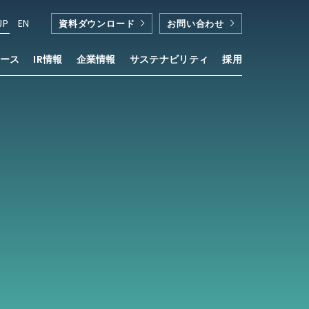
JP
EN
資料ダウンロード
お問い合わせ
ース
IR情報
企業情報
サステナビリティ
採用