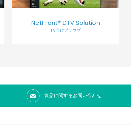
NetFront® DTV Solution
TV向けブラウザ
製品に関するお問い合わせ