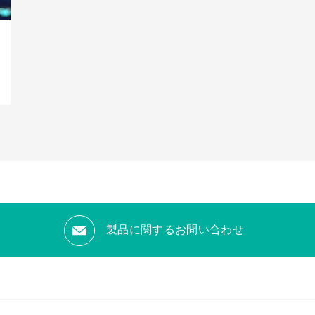
製品に関するお問い合わせ