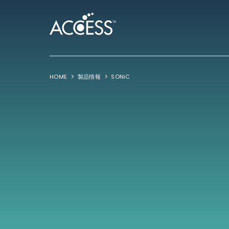
HOME
製品情報
SONiC