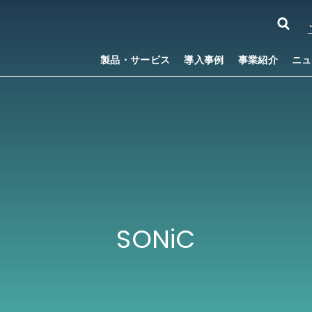
製品・サービス
導入事例
事業紹介
ニュ
SONiC