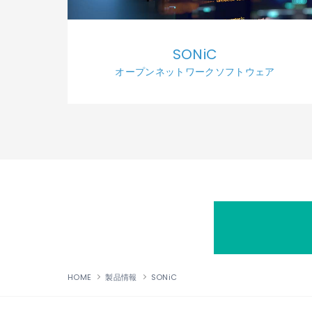
SONiC
オープンネットワークソフトウェア
HOME
製品情報
SONiC