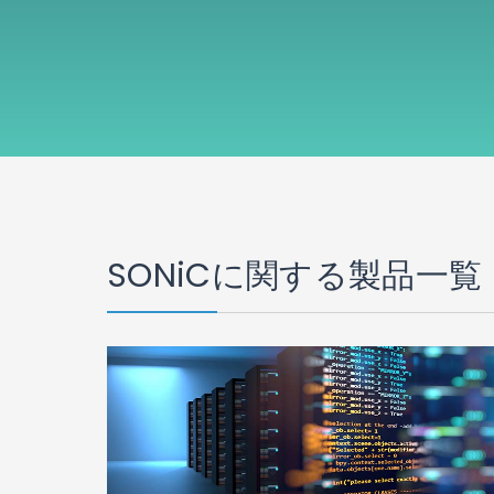
SONiCに関する製品一覧