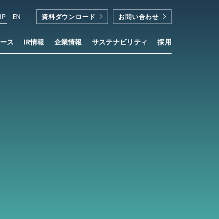
JP
EN
資料ダウンロード
お問い合わせ
ース
IR情報
企業情報
サステナビリティ
採用