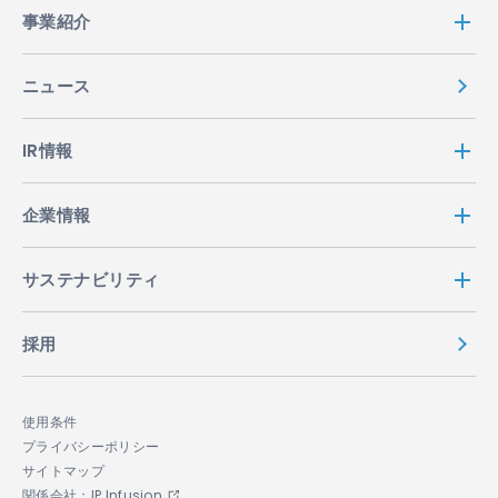
事業紹介
ニュース
IR情報
企業情報
サステナビリティ
採用
使用条件
プライバシーポリシー
サイトマップ
関係会社：IP Infusion