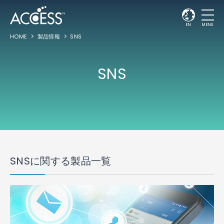
EN
MENU
HOME
製品情報
SNS
SNS
SNSに関する製品一覧