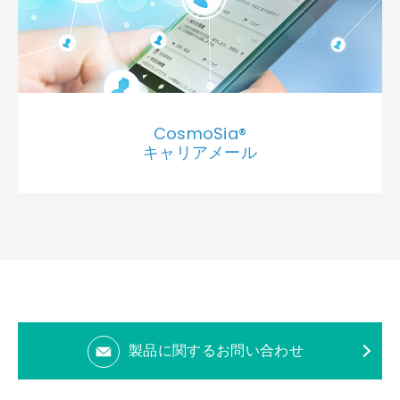
CosmoSia®
キャリアメール
製品に関するお問い合わせ