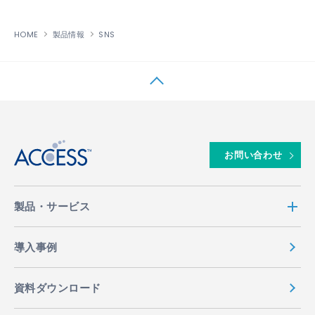
HOME
製品情報
SNS
↑
お問い合わせ
製品・サービス
導入事例
資料ダウンロード