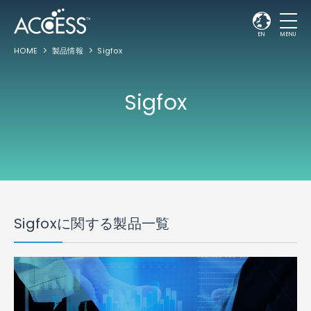
EN
MENU
HOME
製品情報
Sigfox
Sigfox
Sigfoxに関する製品一覧