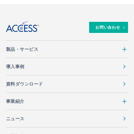
↑
お問い合わせ
製品・サービス
導入事例
資料ダウンロード
事業紹介
ニュース