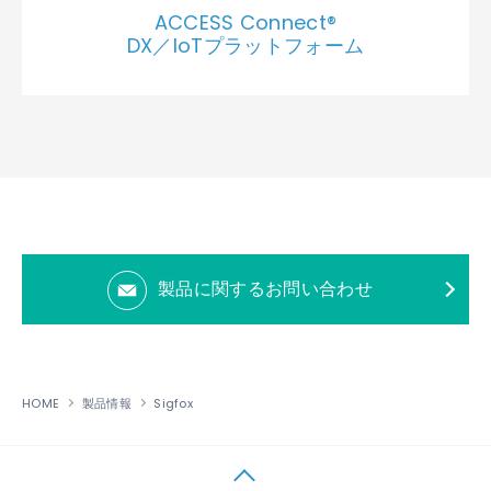
ACCESS Connect®
DX／IoTプラットフォーム
製品に関するお問い合わせ
HOME
製品情報
Sigfox