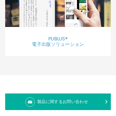
PUBLUS®
電子出版ソリューション
製品に関するお問い合わせ