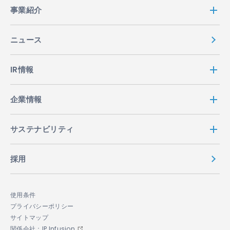
事業紹介
ニュース
IR情報
企業情報
サステナビリティ
採用
使用条件
プライバシーポリシー
サイトマップ
関係会社：IP Infusion