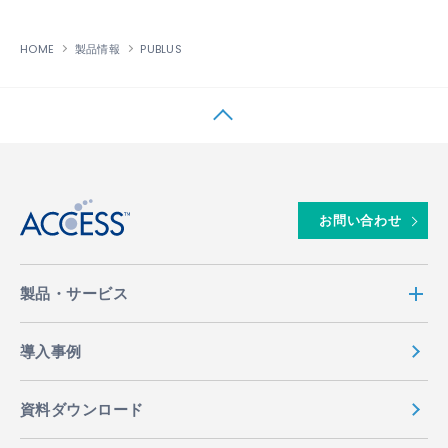
HOME
製品情報
PUBLUS
↑
お問い合わせ
製品・サービス
導入事例
資料ダウンロード