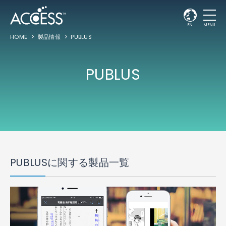
EN
MENU
HOME
製品情報
PUBLUS
PUBLUS
PUBLUSに関する製品一覧