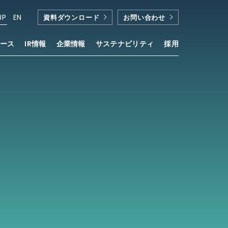
JP
EN
資料ダウンロード
お問い合わせ
ース
IR情報
企業情報
サステナビリティ
採用