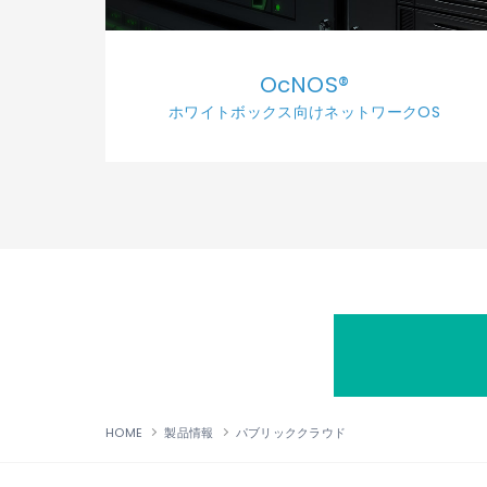
OcNOS®
ホワイトボックス向けネットワークOS
HOME
製品情報
パブリッククラウド