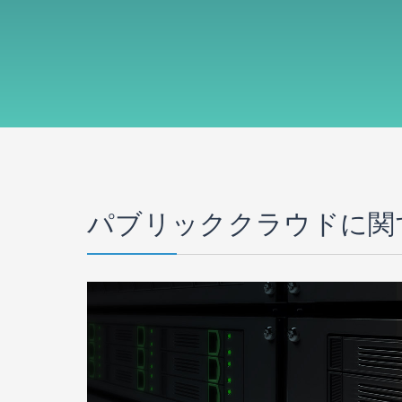
パブリッククラウドに関