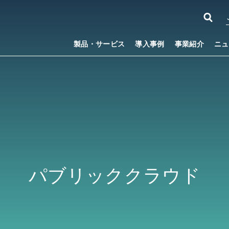
製品・サービス
導入事例
事業紹介
ニュ
パブリッククラウド