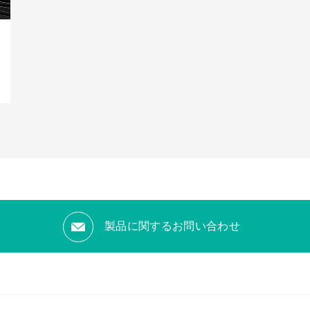
製品に関するお問い合わせ