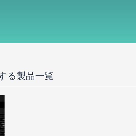
する製品一覧