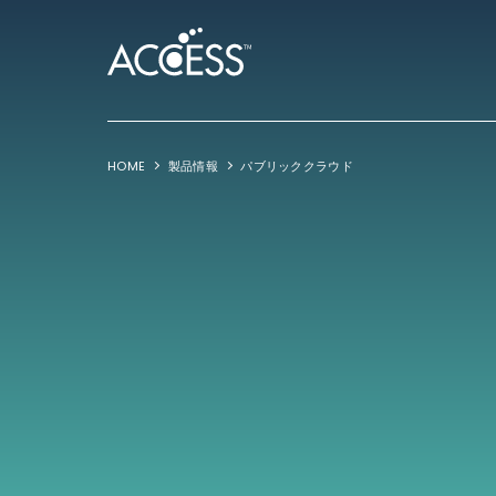
HOME
製品情報
パブリッククラウド