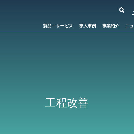
製品・サービス
導入事例
事業紹介
ニュ
工程改善