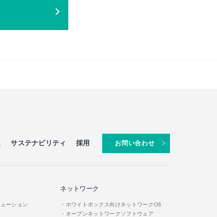
報
サステナビリティ
採用
お問い合わせ
ネットワーク
リューション
・ホワイトボックス向けネットワークOS
・オープンネットワークソフトウェア