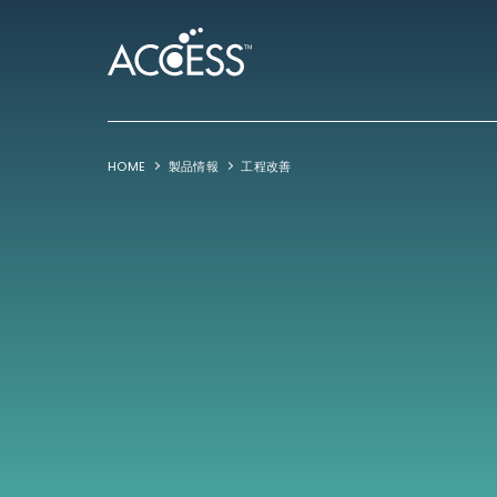
HOME
製品情報
工程改善