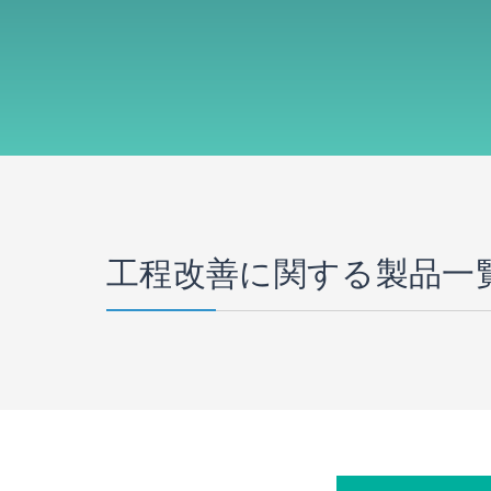
工程改善に関する製品一