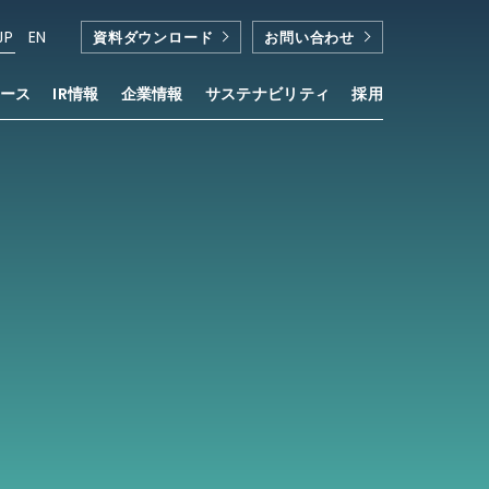
JP
EN
資料ダウンロード
お問い合わせ
ース
IR情報
企業情報
サステナビリティ
採用