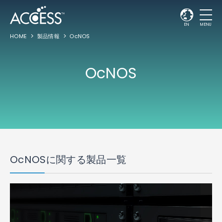
EN
MENU
HOME
製品情報
OcNOS
OcNOS
OcNOSに関する製品一覧