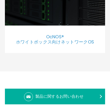
OcNOS®
ホワイトボックス向けネットワークOS
製品に関するお問い合わせ