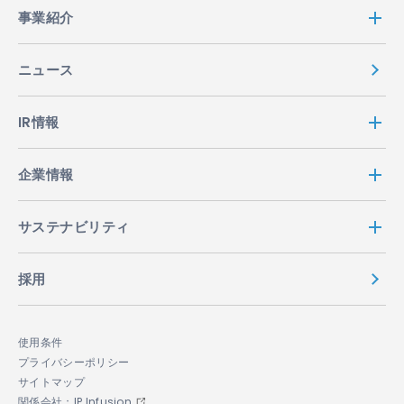
事業紹介
ニュース
IR情報
企業情報
サステナビリティ
採用
使用条件
プライバシーポリシー
サイトマップ
関係会社：IP Infusion