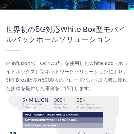
世界初の5G対応White Box型モバイ
ルバックホールソリューション
IP Infusionの「OcNOS®」を使用したWhite Box（ホワ
イトボックス）型ネットワークソリューションにより、
SKY Brazilが3万5000人のブロードバンド加入者に優れ
た接続を提供した事例をご紹介します。