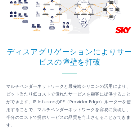
ディスアグリゲーションによりサー
ビスの障壁を打破
マルチベンダーネットワークと最先端シリコンの活用により、
ビット当たり低コストで優れたサービスを顧客に提供すること
ができます。IP InfusionのPE（Provider Edge）ルーターを使
用することで、マルチベンダーネットワークを容易に実現し、
半分のコストで提供サービスの品質を向上させることができま
す。