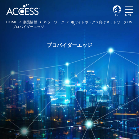
EN
MENU
HOME
製品情報
ネットワーク
ホワイトボックス向けネットワークOS
プロバイダーエッジ
プロバイダーエッジ