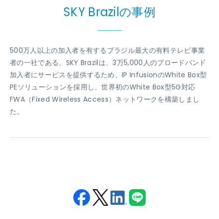
SKY Brazilの事例
500万人以上の加入者を有するブラジル最大の有料テレビ事業
者の一社である、SKY Brazilは、3万5,000人のブロードバンド
加入者にサービスを提供するため、IP InfusionのWhite Box型
PEソリューションを採用し、世界初のWhite Box型5G対応
FWA（Fixed Wireless Access）ネットワークを構築しまし
た。
Fac
Twit
Link
LINE