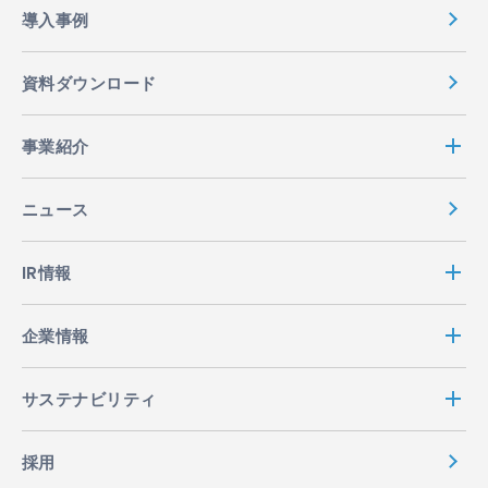
導入事例
資料ダウンロード
事業紹介
ニュース
IR情報
企業情報
サステナビリティ
採用