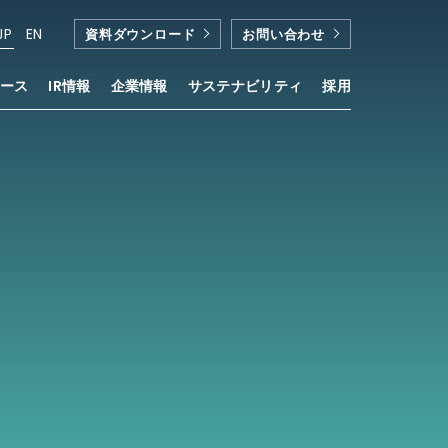
JP
EN
資料ダウンロード
お問い合わせ
ース
IR情報
企業情報
サステナビリティ
採用