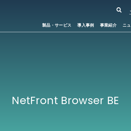
製品・サービス
導入事例
事業紹介
ニュ
NetFront Browser BE