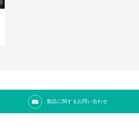
製品に関するお問い合わせ