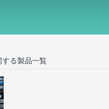
BEに関する製品一覧