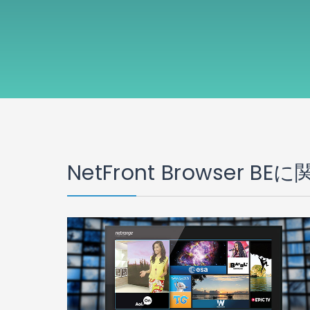
NetFront Browser 