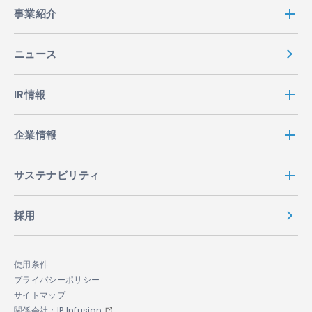
事業紹介
ニュース
IR情報
企業情報
サステナビリティ
採用
使用条件
プライバシーポリシー
サイトマップ
関係会社：IP Infusion