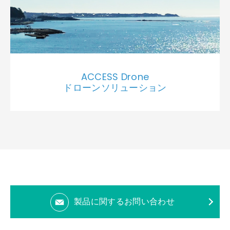
ACCESS Drone
ドローンソリューション
製品に関するお問い合わせ