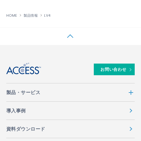
HOME
製品情報
LV4
↑
お問い合わせ
製品・サービス
導入事例
資料ダウンロード