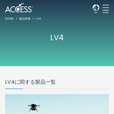
EN
MENU
HOME
製品情報
LV4
LV4
LV4に関する製品一覧