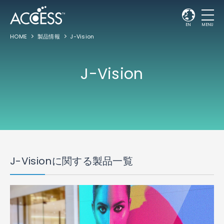
EN
MENU
HOME
製品情報
J-Vision
J-Vision
J-Visionに関する製品一覧