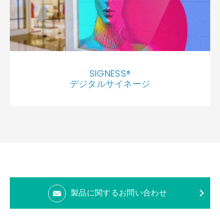
SIGNESS®
デジタルサイネージ
製品に関するお問い合わせ