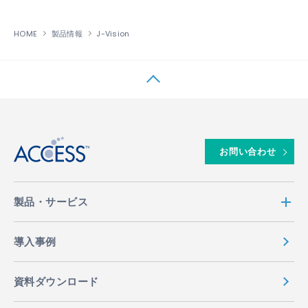
HOME
製品情報
J-Vision
↑
お問い合わせ
製品・サービス
導入事例
資料ダウンロード