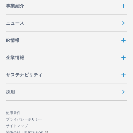
事業紹介
ニュース
IR情報
企業情報
サステナビリティ
採用
使用条件
プライバシーポリシー
サイトマップ
関係会社：IP Infusion