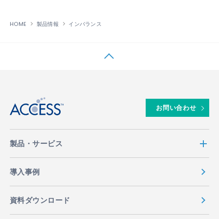
HOME
製品情報
インバランス
↑
お問い合わせ
製品・サービス
導入事例
資料ダウンロード