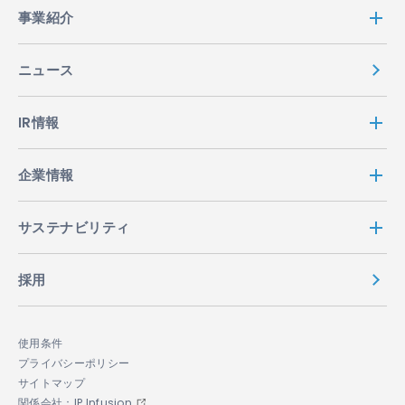
事業紹介
ニュース
IR情報
企業情報
サステナビリティ
採用
使用条件
プライバシーポリシー
サイトマップ
関係会社：IP Infusion