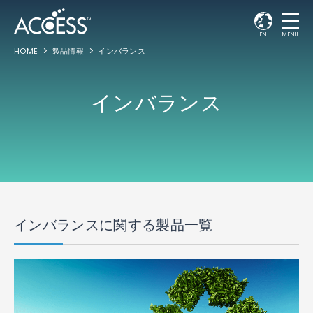
EN
MENU
HOME
製品情報
インバランス
インバランス
インバランスに関する製品一覧