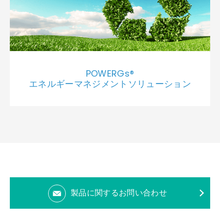
POWERGs®
エネルギーマネジメントソリューション
製品に関するお問い合わせ