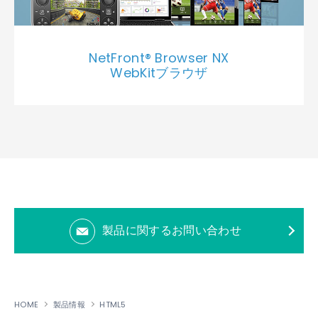
NetFront® Browser NX
WebKitブラウザ
製品に関するお問い合わせ
HOME
製品情報
HTML5