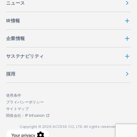
ニュース
IR情報
企業情報
サステナビリティ
採用
使用条件
プライバシーポリシー
サイトマップ
関係会社：IP Infusion
Copyright © 2026 ACCESS CO., LTD. All rights reserved.