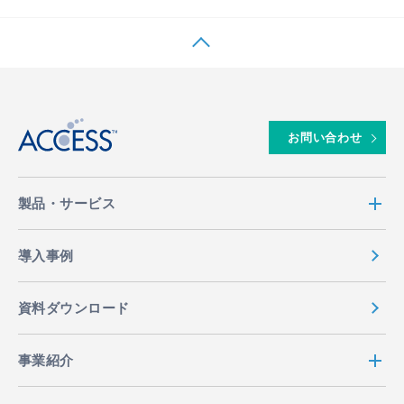
↑
お問い合わせ
製品・サービス
導入事例
資料ダウンロード
事業紹介