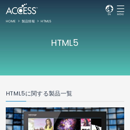
EN
MENU
HOME
製品情報
HTML5
HTML5
HTML5に関する製品一覧