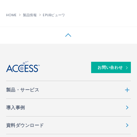
HOME
製品情報
EPUBビューワ
↑
お問い合わせ
製品・サービス
導入事例
資料ダウンロード