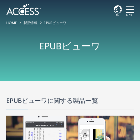
EN
MENU
HOME
製品情報
EPUBビューワ
EPUBビューワ
EPUBビューワに関する製品一覧