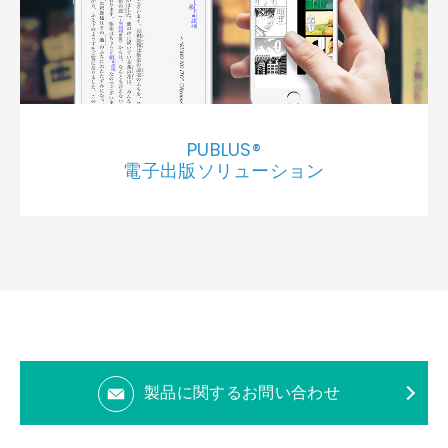
PUBLUS®
電子出版ソリューション
製品に関するお問い合わせ