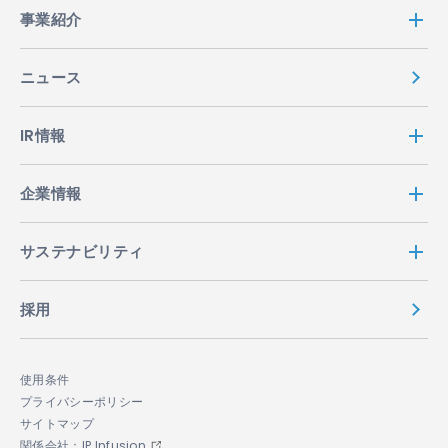
事業紹介
ニュース
IR情報
企業情報
サステナビリティ
採用
使用条件
プライバシーポリシー
サイトマップ
関係会社：IP Infusion