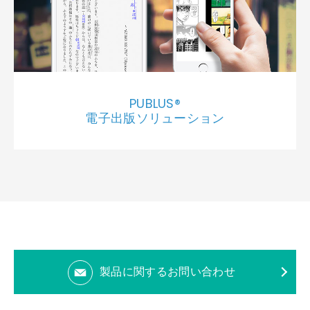
PUBLUS®
電子出版ソリューション
製品に関するお問い合わせ