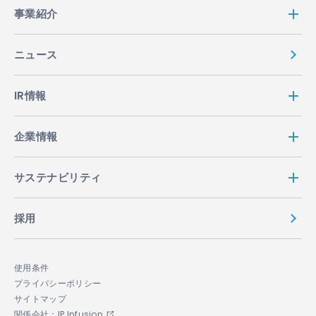
事業紹介
ニュース
IR情報
企業情報
サステナビリティ
採用
使用条件
プライバシーポリシー
サイトマップ
関係会社：IP Infusion