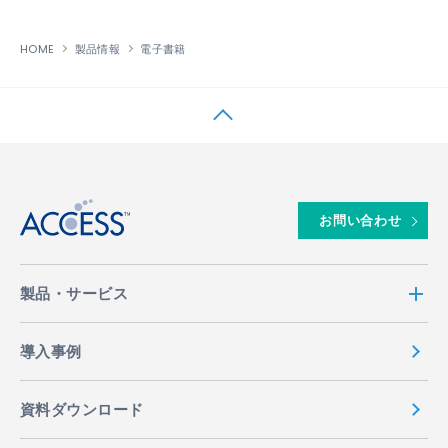
HOME
製品情報
電子書籍
↑
お問い合わせ
製品・サービス
導入事例
資料ダウンロード