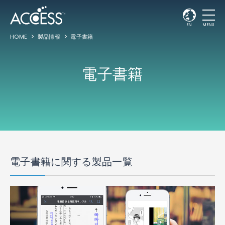
EN
MENU
HOME
製品情報
電子書籍
電子書籍
電子書籍に関する製品一覧