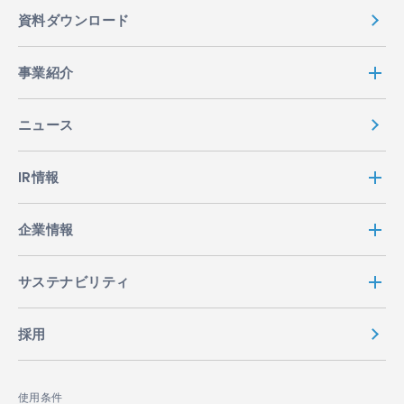
資料ダウンロード
事業紹介
ニュース
IR情報
企業情報
サステナビリティ
採用
使用条件