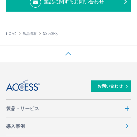
製品に関するお問い合わせ
HOME
製品情報
DX内製化
↑
お問い合わせ
製品・サービス
導入事例