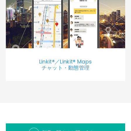
Linkit®／Linkit® Maps
チャット・動態管理