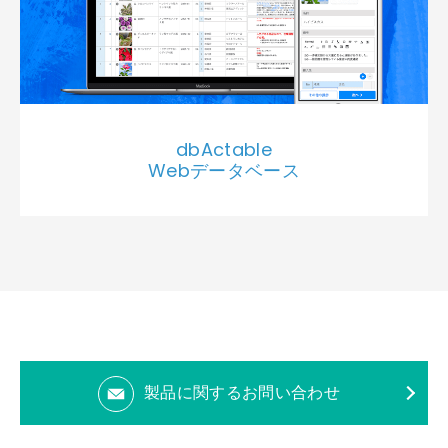
dbActable
Webデータベース
製品に関するお問い合わせ