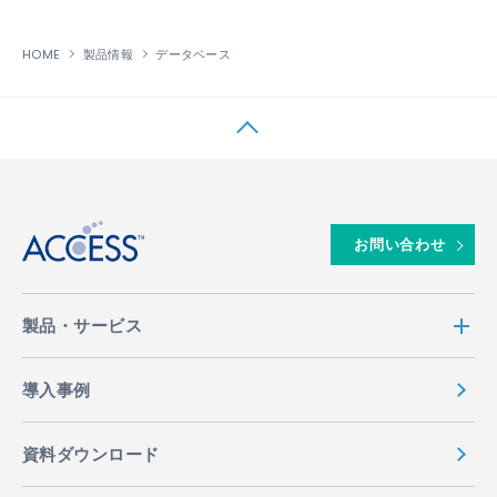
HOME
製品情報
データベース
↑
お問い合わせ
製品・サービス
導入事例
資料ダウンロード