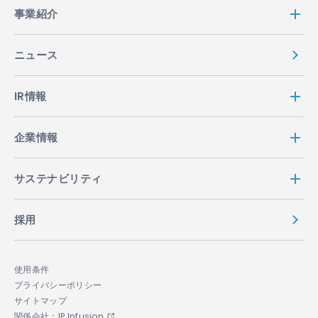
事業紹介
ニュース
IR情報
企業情報
サステナビリティ
採用
使用条件
プライバシーポリシー
サイトマップ
関係会社：IP Infusion