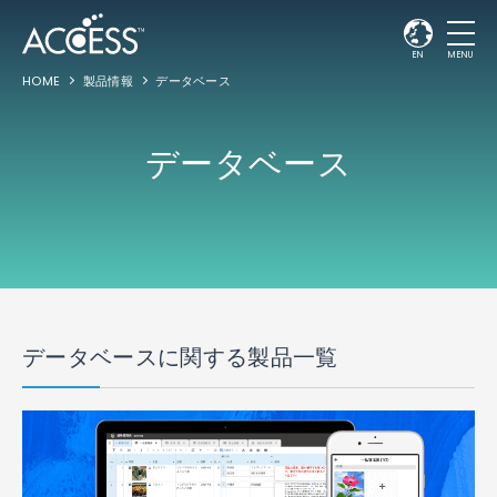
EN
MENU
HOME
製品情報
データベース
データベース
データベースに関する製品一覧