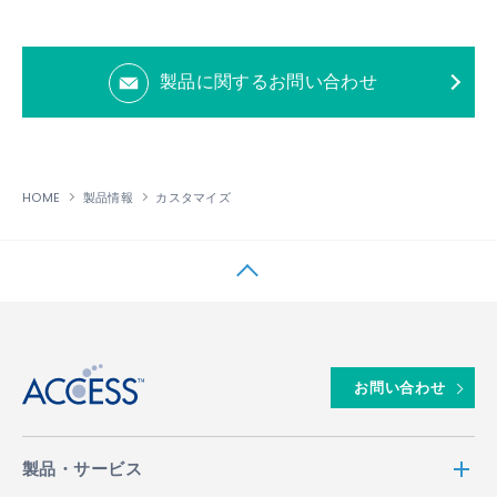
製品に関するお問い合わせ
HOME
製品情報
カスタマイズ
↑
お問い合わせ
製品・サービス