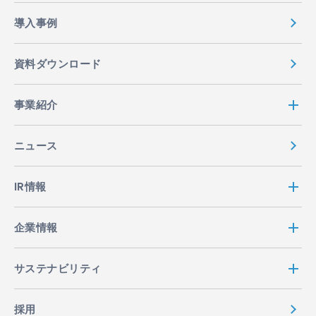
導入事例
資料ダウンロード
事業紹介
ニュース
IR情報
企業情報
サステナビリティ
採用