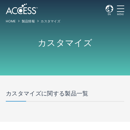
EN
MENU
HOME
製品情報
カスタマイズ
カスタマイズ
カスタマイズに関する製品一覧