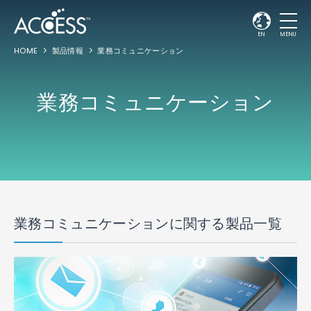
EN
MENU
HOME
製品情報
業務コミュニケーション
業務コミュニケーション
業務コミュニケーションに関する製品一覧