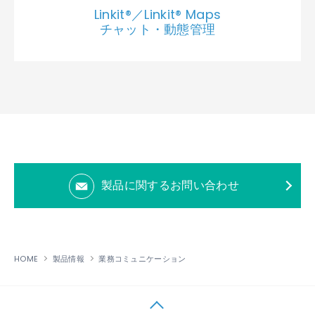
Linkit®／Linkit® Maps
チャット・動態管理
製品に関するお問い合わせ
HOME
製品情報
業務コミュニケーション