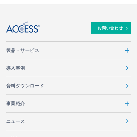
↑
お問い合わせ
製品・サービス
導入事例
資料ダウンロード
事業紹介
ニュース