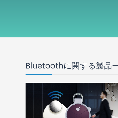
Bluetoothに関する製品