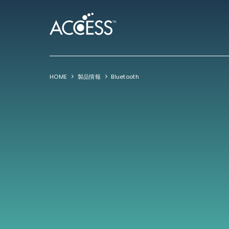
HOME
製品情報
Bluetooth