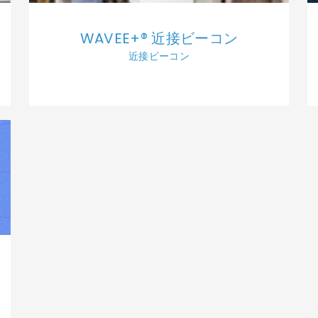
WAVEE+® 近接ビーコン
近接ビーコン