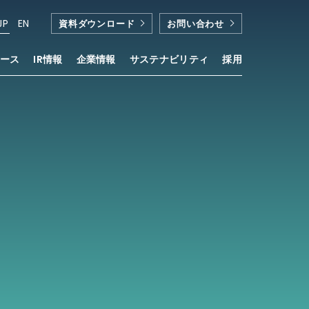
JP
EN
資料ダウンロード
お問い合わせ
ース
IR情報
企業情報
サステナビリティ
採用