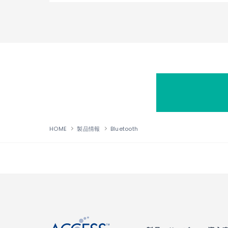
HOME
製品情報
Bluetooth
↑