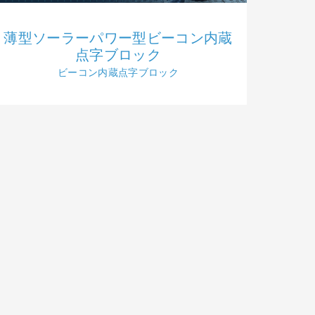
薄型ソーラーパワー型ビーコン内蔵
点字ブロック
ビーコン内蔵点字ブロック