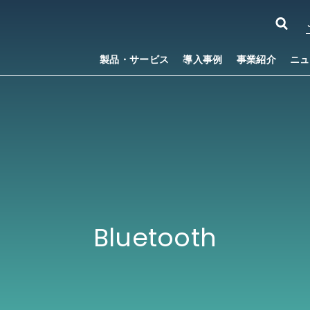
製品・サービス
導入事例
事業紹介
ニュ
Bluetooth