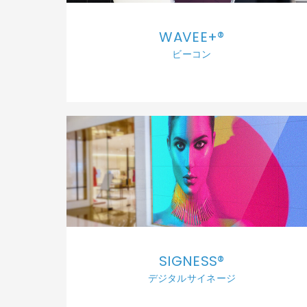
WAVEE+®
ビーコン
SIGNESS®
デジタルサイネージ