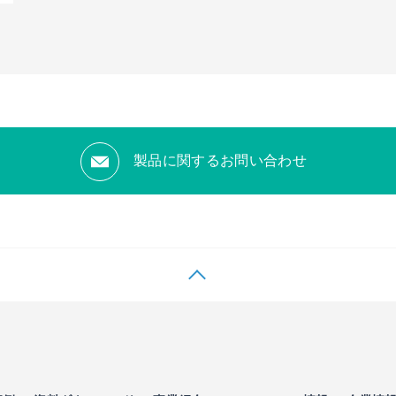
製品に関するお問い合わせ