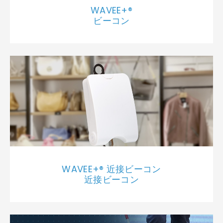
WAVEE+®
ビーコン
WAVEE+® 近接ビーコン
近接ビーコン