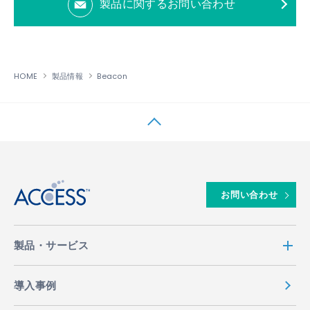
製品に関するお問い合わせ
HOME
製品情報
Beacon
↑
お問い合わせ
製品・サービス
導入事例