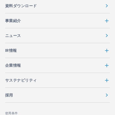
資料ダウンロード
事業紹介
ニュース
IR情報
企業情報
サステナビリティ
採用
使用条件