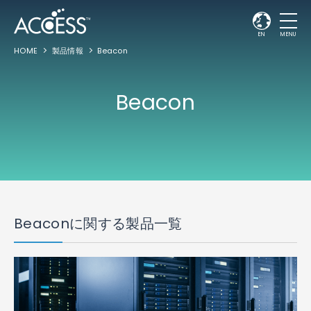
EN
MENU
HOME
製品情報
Beacon
Beacon
Beaconに関する製品一覧