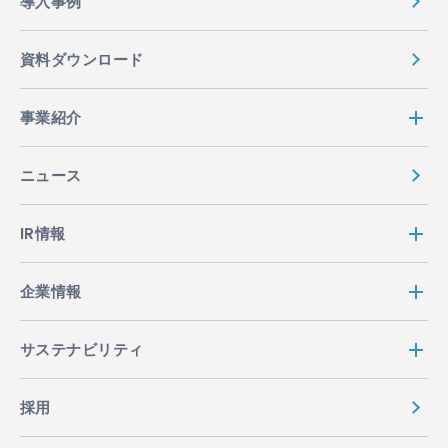
導入事例
資料ダウンロード
事業紹介
ニュース
IR情報
企業情報
サステナビリティ
採用