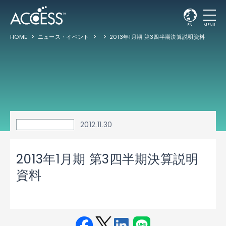
EN
MENU
HOME
ニュース・イベント
2013年1月期 第3四半期決算説明資料
2012.11.30
2013年1月期 第3四半期決算説明
資料